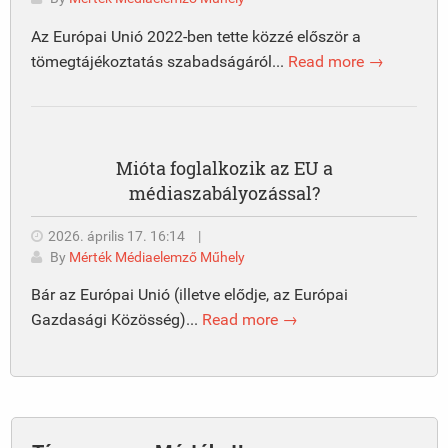
Az Európai Unió 2022-ben tette közzé először a
tömegtájékoztatás szabadságáról...
Read more →
Mióta foglalkozik az EU a
médiaszabályozással?
2026. április 17. 16:14
|
By
Mérték Médiaelemző Műhely
Bár az Európai Unió (illetve elődje, az Európai
Gazdasági Közösség)...
Read more →