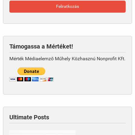
Támogassa a Mértéket!
Mérték Médiaelemző Műhely Közhasznú Nonprofit Kft.
Ultimate Posts