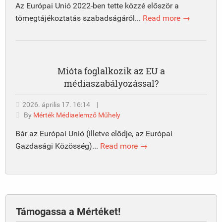
Az Európai Unió 2022-ben tette közzé először a
tömegtájékoztatás szabadságáról...
Read more →
Mióta foglalkozik az EU a
médiaszabályozással?
2026. április 17. 16:14
|
By
Mérték Médiaelemző Műhely
Bár az Európai Unió (illetve elődje, az Európai
Gazdasági Közösség)...
Read more →
Támogassa a Mértéket!