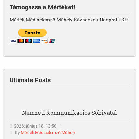
Támogassa a Mértéket!
Mérték Médiaelemző Műhely Közhasznú Nonprofit Kft.
Ultimate Posts
Nemzeti Kommunikációs Sóhivatal
2026. június 18. 13:50
|
By
Mérték Médiaelemző Műhely