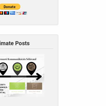
timate Posts