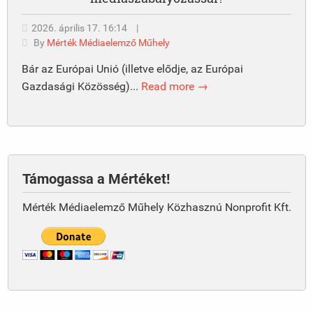
2026. április 17. 16:14
|
By
Mérték Médiaelemző Műhely
Bár az Európai Unió (illetve elődje, az Európai
Gazdasági Közösség)...
Read more →
Támogassa a Mértéket!
Mérték Médiaelemző Műhely Közhasznú Nonprofit Kft.