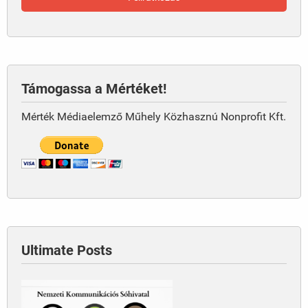
Támogassa a Mértéket!
Mérték Médiaelemző Műhely Közhasznú Nonprofit Kft.
Ultimate Posts