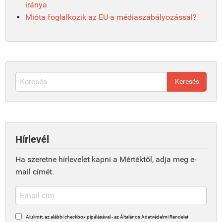
iránya
Mióta foglalkozik az EU a médiaszabályozással?
Hírlevél
Ha szeretne hírlevelet kapni a Mértéktől, adja meg e-
mail címét.
Alulírott, az alábbi checkbox pipálásával - az Általános Adatvédelmi Rendelet