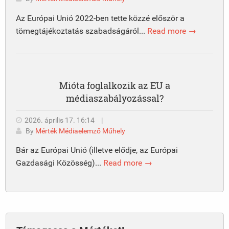
Az Európai Unió 2022-ben tette közzé először a
tömegtájékoztatás szabadságáról...
Read more →
Mióta foglalkozik az EU a
médiaszabályozással?
2026. április 17. 16:14
|
By
Mérték Médiaelemző Műhely
Bár az Európai Unió (illetve elődje, az Európai
Gazdasági Közösség)...
Read more →