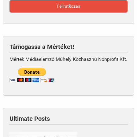
Támogassa a Mértéket!
Mérték Médiaelemző Műhely Közhasznú Nonprofit Kft.
Ultimate Posts