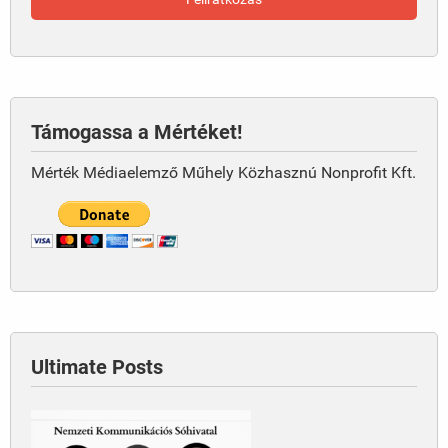
Támogassa a Mértéket!
Mérték Médiaelemző Műhely Közhasznú Nonprofit Kft.
Ultimate Posts