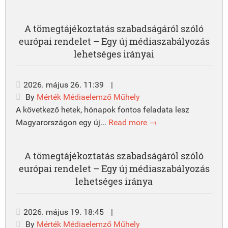
A tömegtájékoztatás szabadságáról szóló
európai rendelet – Egy új médiaszabályozás
lehetséges irányai
2026. május 26. 11:39
|
By
Mérték Médiaelemző Műhely
A következő hetek, hónapok fontos feladata lesz
Magyarországon egy új...
Read more →
A tömegtájékoztatás szabadságáról szóló
európai rendelet – Egy új médiaszabályozás
lehetséges iránya
2026. május 19. 18:45
|
By
Mérték Médiaelemző Műhely