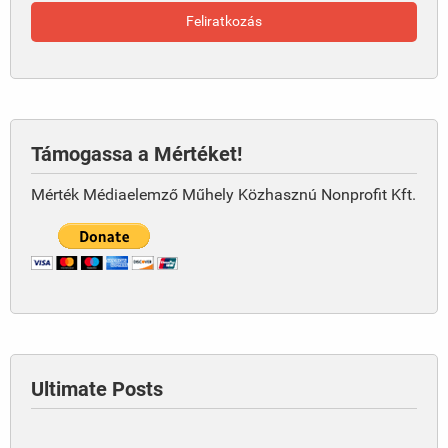
Támogassa a Mértéket!
Mérték Médiaelemző Műhely Közhasznú Nonprofit Kft.
Ultimate Posts