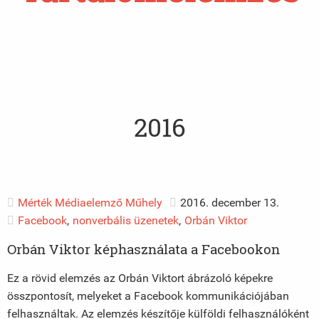
2016
Mérték Médiaelemző Műhely
2016. december 13.
Facebook
,
nonverbális üzenetek
,
Orbán Viktor
Orbán Viktor képhasználata a Facebookon
Ez a rövid elemzés az Orbán Viktort ábrázoló képekre
összpontosít, melyeket a Facebook kommunikációjában
felhasználtak. Az elemzés készítője külföldi felhasználóként