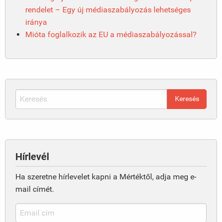
rendelet – Egy új médiaszabályozás lehetséges
iránya
Mióta foglalkozik az EU a médiaszabályozással?
Hírlevél
Ha szeretne hírlevelet kapni a Mértéktől, adja meg e-
mail címét.