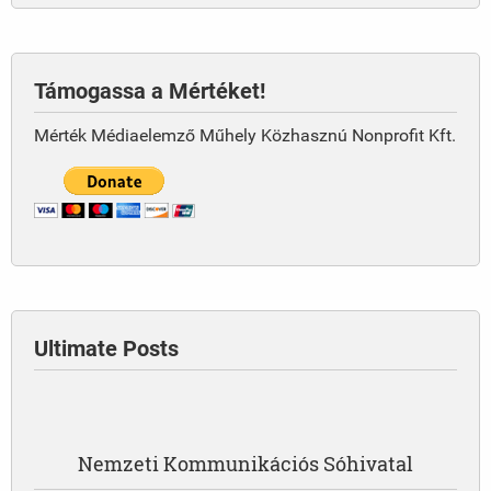
Támogassa a Mértéket!
Mérték Médiaelemző Műhely Közhasznú Nonprofit Kft.
Ultimate Posts
Nemzeti Kommunikációs Sóhivatal