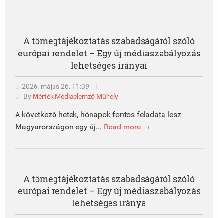
A tömegtájékoztatás szabadságáról szóló
európai rendelet – Egy új médiaszabályozás
lehetséges irányai
2026. május 26. 11:39
|
By
Mérték Médiaelemző Műhely
A következő hetek, hónapok fontos feladata lesz
Magyarországon egy új...
Read more →
A tömegtájékoztatás szabadságáról szóló
európai rendelet – Egy új médiaszabályozás
lehetséges iránya