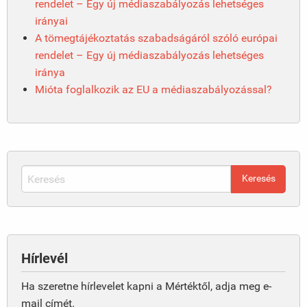
rendelet – Egy új médiaszabályozás lehetséges
irányai
A tömegtájékoztatás szabadságáról szóló európai
rendelet – Egy új médiaszabályozás lehetséges
iránya
Mióta foglalkozik az EU a médiaszabályozással?
Hírlevél
Ha szeretne hírlevelet kapni a Mértéktől, adja meg e-
mail címét.