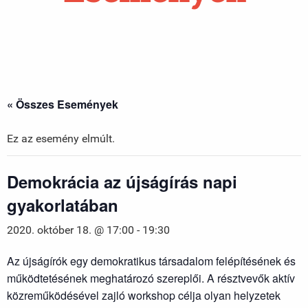
« Összes Események
Ez az esemény elmúlt.
Demokrácia az újságírás napi
gyakorlatában
2020. október 18. @ 17:00
-
19:30
Az újságírók egy demokratikus társadalom felépítésének és
működtetésének meghatározó szereplői. A résztvevők aktív
közreműködésével zajló workshop célja olyan helyzetek