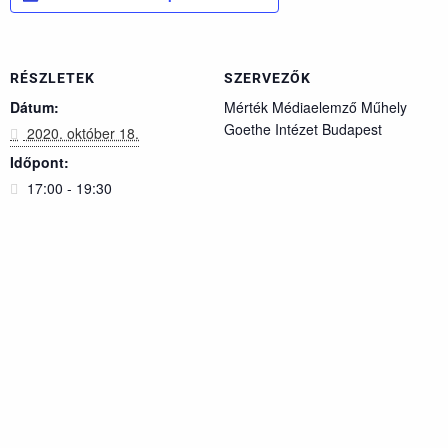
RÉSZLETEK
SZERVEZŐK
Dátum:
Mérték Médiaelemző Műhely
Goethe Intézet Budapest
2020. október 18.
Időpont:
17:00 - 19:30