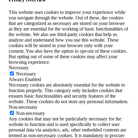
This website uses cookies to improve your experience while
you navigate through the website. Out of these, the cookies
that are categorized as necessary are stored on your browser
as they are essential for the working of basic functionalities of
the website. We also use third-party cookies that help us
analyze and understand how you use this website. These
cookies will be stored in your browser only with your
consent. You also have the option to opt-out of these cookies.
But opting out of some of these cookies may affect your
browsing experience.
Necessary
Necessary
Always Enabled
Necessary cookies are absolutely essential for the website to
function properly. This category only includes cookies that
ensures basic functionalities and security features of the
website. These cookies do not store any personal information.
Non-necessary
Non-necessary
Any cookies that may not be particularly necessary for the
website to function and is used specifically to collect user
personal data via analytics, ads, other embedded contents are
termed as non-necessary cookies. It is mandatory to procure