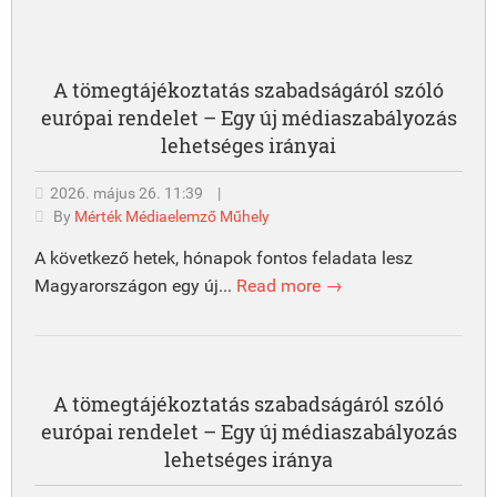
A tömegtájékoztatás szabadságáról szóló
európai rendelet – Egy új médiaszabályozás
lehetséges irányai
2026. május 26. 11:39
|
By
Mérték Médiaelemző Műhely
A következő hetek, hónapok fontos feladata lesz
Magyarországon egy új...
Read more →
A tömegtájékoztatás szabadságáról szóló
európai rendelet – Egy új médiaszabályozás
lehetséges iránya