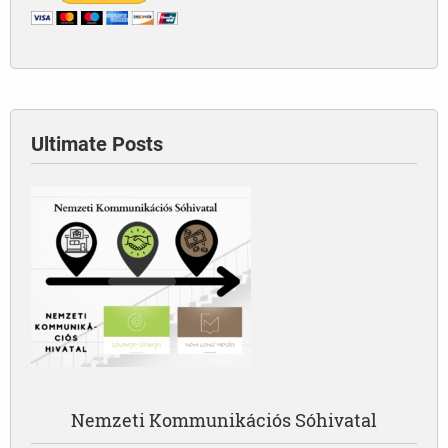
Ultimate Posts
Nemzeti Kommunikációs Sóhivatal