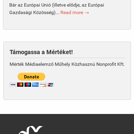
Bár az Európai Unió (illetve elődje, az Európai
Gazdasági Közösség)...
Read more →
Támogassa a Mértéket!
Mérték Médiaelemző Műhely Közhasznú Nonprofit Kft.