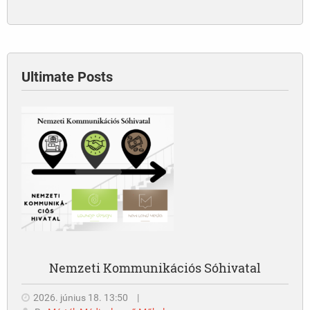
Ultimate Posts
Nemzeti Kommunikációs Sóhivatal
2026. június 18. 13:50
|