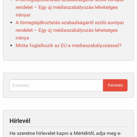
rendelet – Egy új médiaszabályozás lehetséges
irányai
A tömegtájékoztatás szabadságáról szóló európai
rendelet – Egy új médiaszabályozás lehetséges
iránya
Mióta foglalkozik az EU a médiaszabályozással?
Hírlevél
Ha szeretne hírlevelet kapni a Mértéktől, adja meg e-