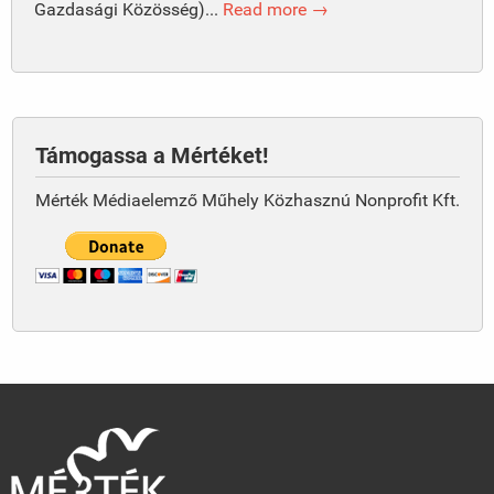
Gazdasági Közösség)...
Read more →
Támogassa a Mértéket!
Mérték Médiaelemző Műhely Közhasznú Nonprofit Kft.