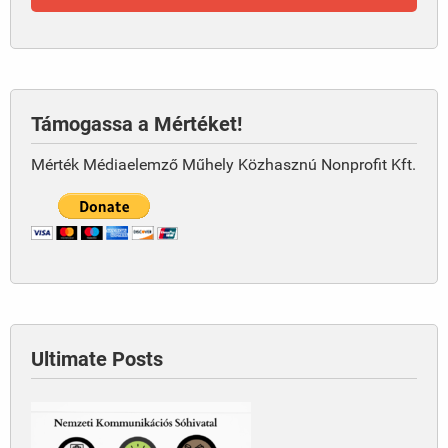
Támogassa a Mértéket!
Mérték Médiaelemző Műhely Közhasznú Nonprofit Kft.
Ultimate Posts