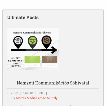
Ultimate Posts
Nemzeti Kommunikációs Sóhivatal
2026. június 18. 13:50
|
By
Mérték Médiaelemző Műhely